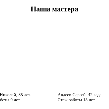
Наши мастера
Николай, 35 лет.
Авдеев Сергей, 42 года.
боты 9 лет
Стаж работы 18 лет