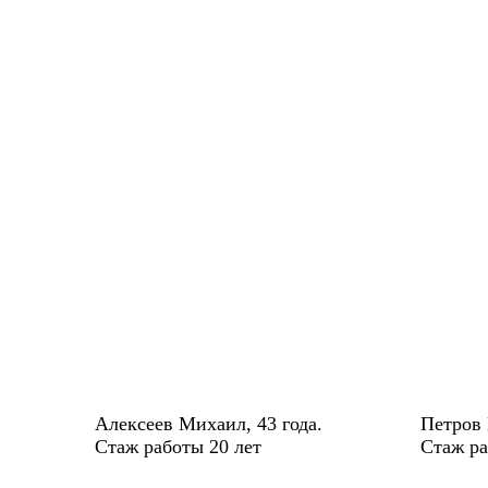
Алексеев Михаил, 43 года.
Петров 
Стаж работы 20 лет
Стаж ра