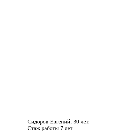
Сидоров Евгений, 30 лет.
Стаж работы 7 лет