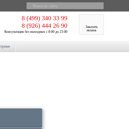
8 (499) 340 33 99
8 (926) 444 26 90
Заказать
звонок
Консультация без выходных с 8:00 до 23:00
ктрики