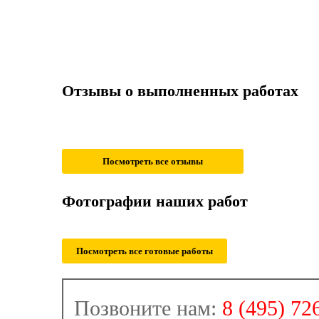
Отзывы о выполненных работах
Посмотреть все отзывы
Фотографии наших работ
Посмотреть все готовые работы
Позвоните нам:
8 (495) 72