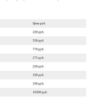
Цена руб.
220 руб.
550 руб.
770 руб.
275 руб.
220 руб.
330 руб.
330 руб.
16500 руб.