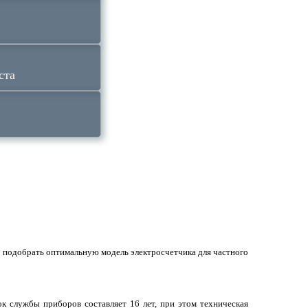
ста
 подобрать оптимальную модель электросчетчика для частного
к службы приборов составляет 16 лет, при этом техническая