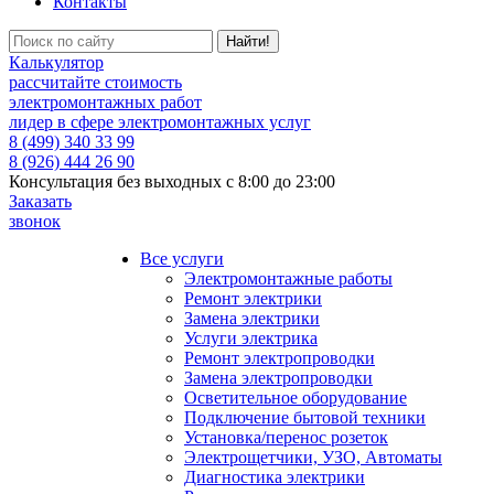
Контакты
Калькулятор
рассчитайте стоимость
электромонтажных работ
лидер в сфере электромонтажных услуг
8 (499) 340 33 99
8 (926) 444 26 90
Консультация без выходных с 8:00 до 23:00
Заказать
звонок
Все услуги
Электромонтажные работы
Ремонт электрики
Замена электрики
Услуги электрика
Ремонт электропроводки
Замена электропроводки
Осветительное оборудование
Подключение бытовой техники
Установка/перенос розеток
Электрощетчики, УЗО, Автоматы
Диагностика электрики