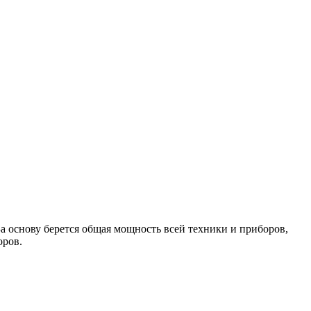
а основу берется общая мощность всей техники и приборов,
оров.