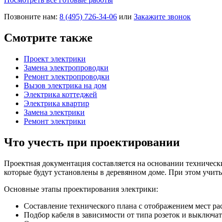
Позвоните нам:
8 (495) 726-34-06
или
Закажите звонок
Смотрите также
Проект электрики
Замена электропроводки
Ремонт электропроводки
Вызов электрика на дом
Электрика коттеджей
Электрика квартир
Замена электрики
Ремонт электрики
Что учесть при проектировании
Проектная документация составляется на основании технически
которые будут установлены в деревянном доме. При этом учит
Основные этапы проектирования электрики:
Составление технического плана с отображением мест ра
Подбор кабеля в зависимости от типа розеток и выключат