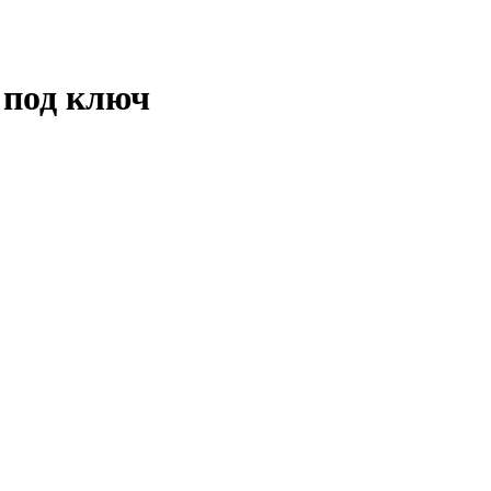
 под ключ