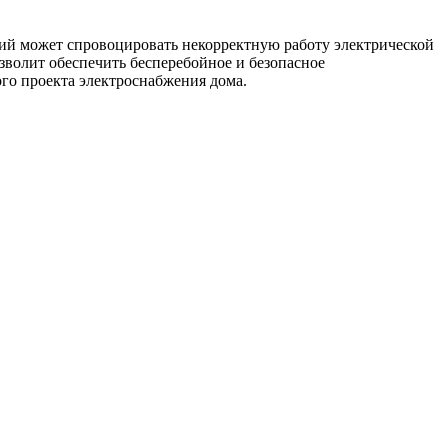
ий может спровоцировать некорректную работу электрической
зволит обеспечить бесперебойное и безопасное
го проекта электроснабжения дома.