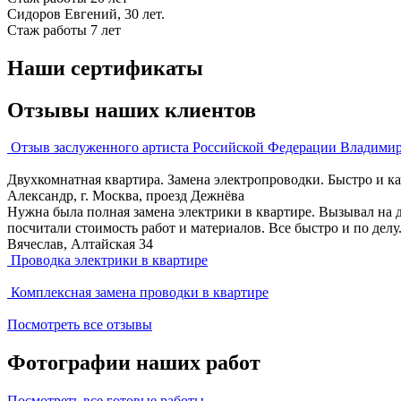
Сидоров Евгений, 30 лет.
Стаж работы 7 лет
Наши сертификаты
Отзывы наших клиентов
Отзыв заслуженного артиста Российской Федерации Владими
Двухкомнатная квартира. Замена электропроводки. Быстро и ка
Александр, г. Москва, проезд Дежнёва
Нужна была полная замена электрики в квартире. Вызывал на д
посчитали стоимость работ и материалов. Все быстро и по делу
Вячеслав, Алтайская 34
Проводка электрики в квартире
Комплексная замена проводки в квартире
Посмотреть все отзывы
Фотографии наших работ
Посмотреть все готовые работы