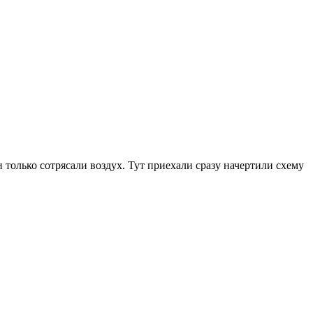
только сотрясали воздух. Тут приехали сразу начертили схему